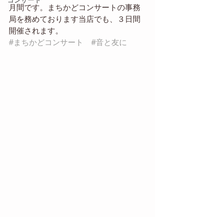
月間です。まちかどコンサートの事務
局を務めております当店でも、３日間
開催されます。
#まちかどコンサート
#音と友に