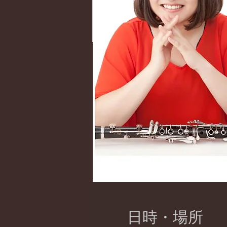
日時・場所