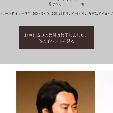
花は咲く 他
ンサート料金：一般¥1,500・学生¥1,000（1ドリンク付）※お食事はできませ
お申し込みの受付は終了しました。
他のイベントを見る