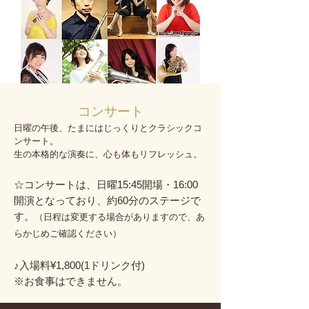
​コンサート
日曜の午後、たまにはじっくりとクラシックコ
ンサート。
生の本格的な演奏に、心も体もリフレッシュ。
☆コンサートは、
日曜15:45開場・16:00
開演となっており、約60分のステージで
す。
​（日程は変更する場合がありますので、あ
らかじめご確認ください）
♪入場料¥1,800(1ドリンク付)
※お食事はできません。