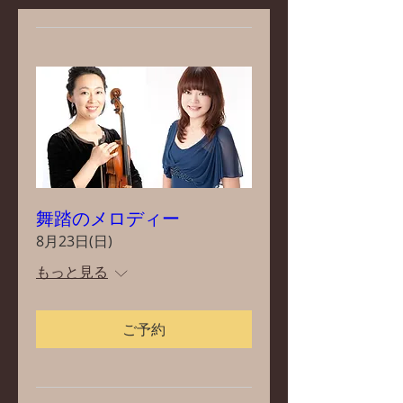
舞踏のメロディー
8月23日(日)
もっと見る
ご予約