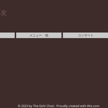
と友
メニュー 他
コンサート
© 2023 by The Girls’ Choir. Proudly created with
Wix.com